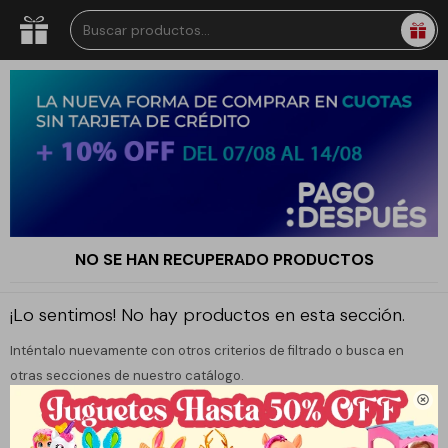
NO SE HAN RECUPERADO PRODUCTOS
¡Lo sentimos! No hay productos en esta sección.
Inténtalo nuevamente con otros criterios de filtrado o busca en
otras secciones de nuestro catálogo.
