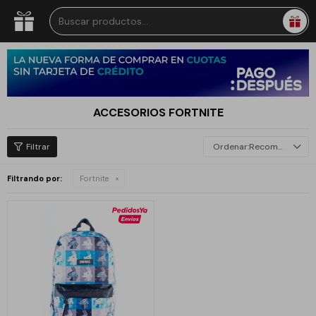
ACCESORIOS FORTNITE
Recomendados
Filtrando por:
Fortnite