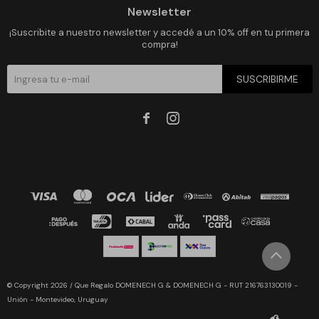
Newsletter
¡Suscribite a nuestro newsletter y accedé a un 10% off en tu primera
compra!
SUSCRIBIRME


© Copyright 2026 / Que Regalo DOMENECH G & DOMENECH G - RUT 216763130019 -
Unión - Montevideo, Uruguay