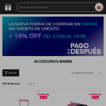
ACCESORIOS BARBIE
Recomendados
Filtrando por:
Barbie