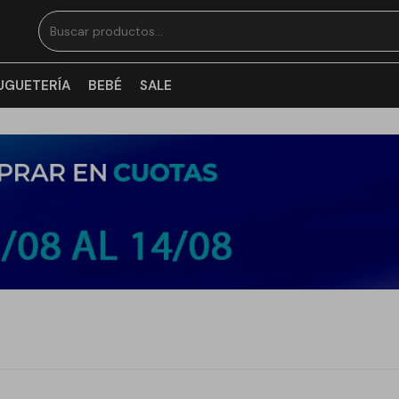
UGUETERÍA
BEBÉ
SALE