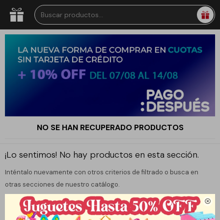
NO SE HAN RECUPERADO PRODUCTOS
¡Lo sentimos! No hay productos en esta sección.
Inténtalo nuevamente con otros criterios de filtrado o busca en
otras secciones de nuestro catálogo.
