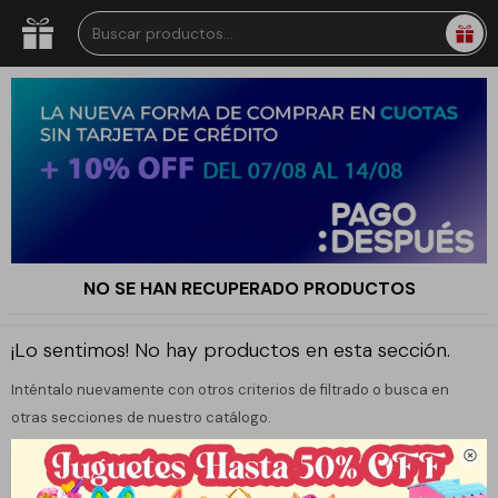
NO SE HAN RECUPERADO PRODUCTOS
¡Lo sentimos! No hay productos en esta sección.
Inténtalo nuevamente con otros criterios de filtrado o busca en
otras secciones de nuestro catálogo.
