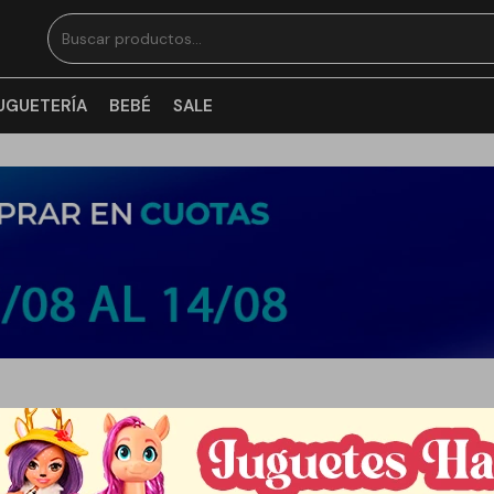
UGUETERÍA
BEBÉ
SALE