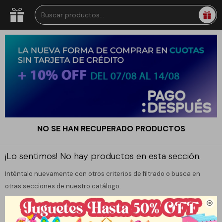
NO SE HAN RECUPERADO PRODUCTOS
¡Lo sentimos! No hay productos en esta sección.
Inténtalo nuevamente con otros criterios de filtrado o busca en
otras secciones de nuestro catálogo.
