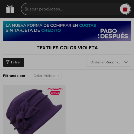
TEXTILES COLOR VIOLETA
Recomendados
Filtrando por:
Color:
Violeta