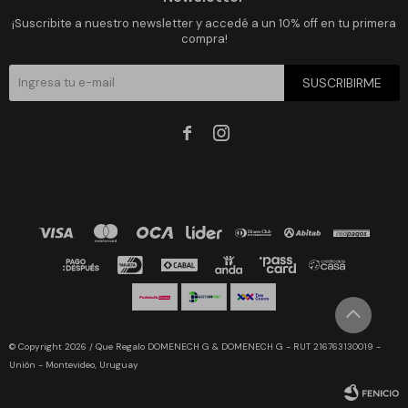
¡Suscribite a nuestro newsletter y accedé a un 10% off en tu primera
compra!
SUSCRIBIRME


© Copyright 2026 / Que Regalo DOMENECH G & DOMENECH G - RUT 216763130019 -
Unión - Montevideo, Uruguay