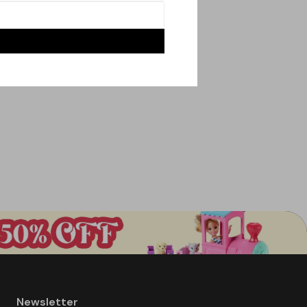
Newsletter