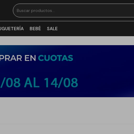
UGUETERÍA
BEBÉ
SALE