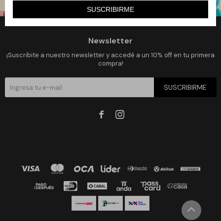
SUSCRIBIRME
Newsletter
¡Suscribite a nuestro newsletter y accedé a un 10% off en tu primera
compra!
SUSCRIBIRME

