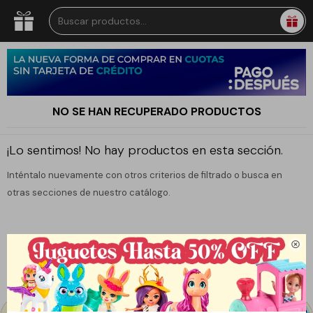
NO SE HAN RECUPERADO PRODUCTOS
¡Lo sentimos! No hay productos en esta sección.
Inténtalo nuevamente con otros criterios de filtrado o busca en
otras secciones de nuestro catálogo.
Filtrando por:
Color:
Violeta
