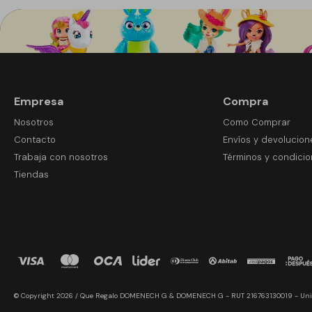
Empresa
Compra
Nosotros
Como Comprar
Contacto
Envíos y devolucion
Trabaja con nosotros
Términos y condici
Tiendas
© Copyright 2026 / Que Regalo DOMENECH G & DOMENECH G - RUT 216763130019 - Uni