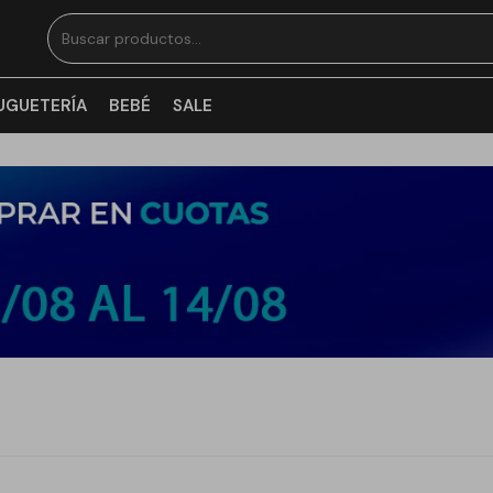
UGUETERÍA
BEBÉ
SALE