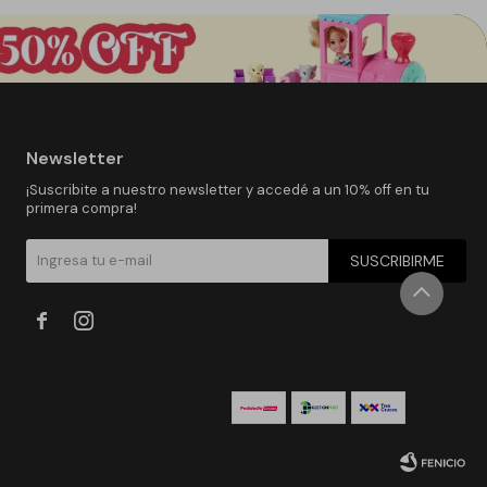
Newsletter
¡Suscribite a nuestro newsletter y accedé a un 10% off en tu
primera compra!
SUSCRIBIRME

