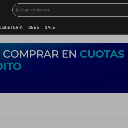
UGUETERÍA
BEBÉ
SALE