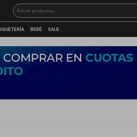
UGUETERÍA
BEBÉ
SALE