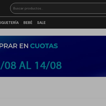
UGUETERÍA
BEBÉ
SALE