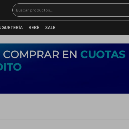
UGUETERÍA
BEBÉ
SALE