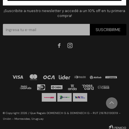
Newsletter
¡Suscribite a nuestro newsletter y accedé a un 10% off en tu primera
compra!
SUSCRIBIRME


© Copyright 2026 / Que Regalo DOMENECH G & DOMENECH G - RUT 216763130019 -
Unión - Montevideo, Uruguay