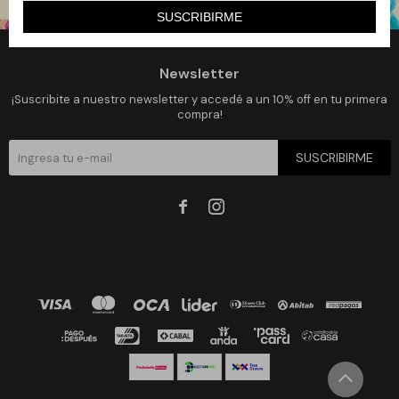
SUSCRIBIRME
Newsletter
¡Suscribite a nuestro newsletter y accedé a un 10% off en tu primera
compra!
SUSCRIBIRME

