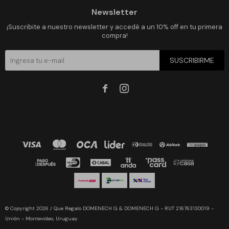
Newsletter
¡Suscribite a nuestro newsletter y accedé a un 10% off en tu primera
compra!
SUSCRIBIRME


© Copyright 2026 / Que Regalo DOMENECH G & DOMENECH G - RUT 216763130019 -
Unión - Montevideo, Uruguay