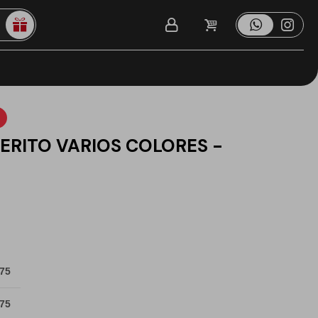
ERITO VARIOS COLORES -
 75
 75