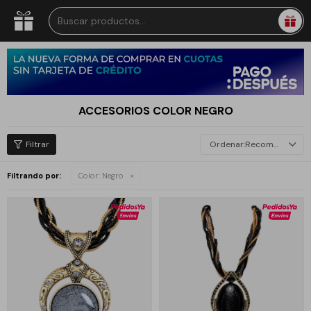
ACCESORIOS COLOR NEGRO
Recomendados
Filtrando por:
Color:
Negro