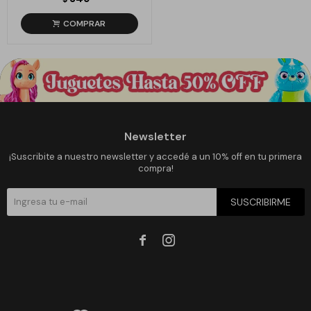
Newsletter
¡Suscribite a nuestro newsletter y accedé a un 10% off en tu primera
compra!
SUSCRIBIRME

